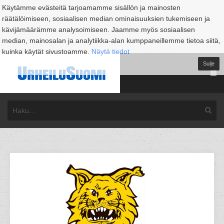
Käytämme evästeitä tarjoamamme sisällön ja mainosten
räätälöimiseen, sosiaalisen median ominaisuuksien tukemiseen ja
kävijämäärämme analysoimiseen. Jaamme myös sosiaalisen
median, mainosalan ja analytiikka-alan kumppaneillemme tietoa siitä,
kuinka käytät sivustoamme.
Näytä tiedot
Sulje