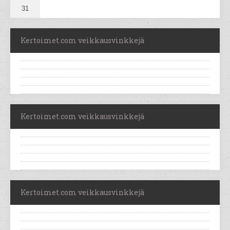
31
Kertoimet.com veikkausvinkkejä
Kertoimet.com veikkausvinkkejä
Kertoimet.com veikkausvinkkejä