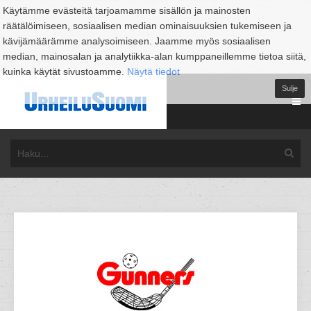
Käytämme evästeitä tarjoamamme sisällön ja mainosten
räätälöimiseen, sosiaalisen median ominaisuuksien tukemiseen ja
kävijämäärämme analysoimiseen. Jaamme myös sosiaalisen
median, mainosalan ja analytiikka-alan kumppaneillemme tietoa siitä,
kuinka käytät sivustoamme.
Näytä tiedot
Sulje