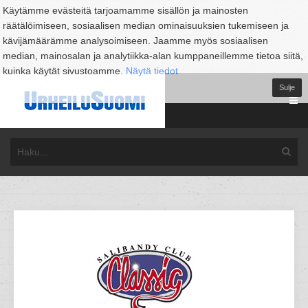
Käytämme evästeitä tarjoamamme sisällön ja mainosten
räätälöimiseen, sosiaalisen median ominaisuuksien tukemiseen ja
kävijämäärämme analysoimiseen. Jaamme myös sosiaalisen
median, mainosalan ja analytiikka-alan kumppaneillemme tietoa siitä,
kuinka käytät sivustoamme.
Näytä tiedot
Sulje