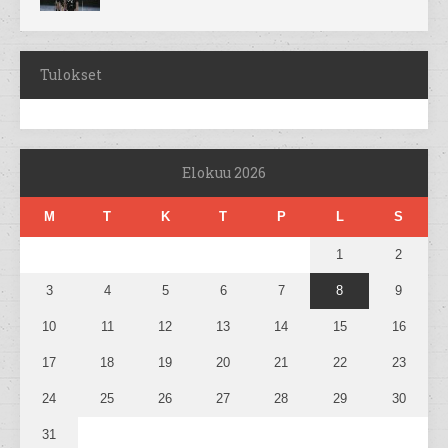
Tulokset
Elokuu 2026
M
T
K
T
P
L
S
1
2
3
4
5
6
7
8
9
10
11
12
13
14
15
16
17
18
19
20
21
22
23
24
25
26
27
28
29
30
31