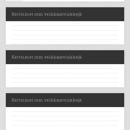
Kertoimet.com veikkausvinkkejä
Kertoimet.com veikkausvinkkejä
Kertoimet.com veikkausvinkkejä