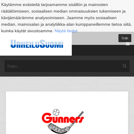
Käytämme evästeitä tarjoamamme sisällön ja mainosten
räätälöimiseen, sosiaalisen median ominaisuuksien tukemiseen ja
kävijämäärämme analysoimiseen. Jaamme myös sosiaalisen
median, mainosalan ja analytiikka-alan kumppaneillemme tietoa siitä,
kuinka käytät sivustoamme.
Näytä tiedot
Sulje