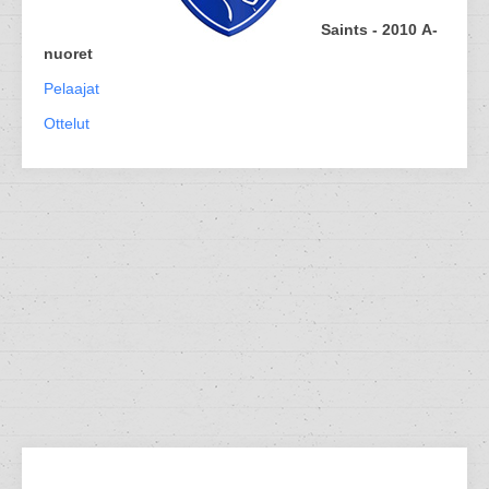
Saints - 2010 A-
nuoret
Pelaajat
Ottelut