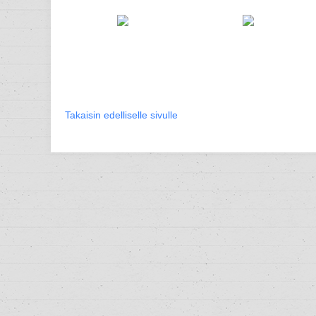
Takaisin edelliselle sivulle