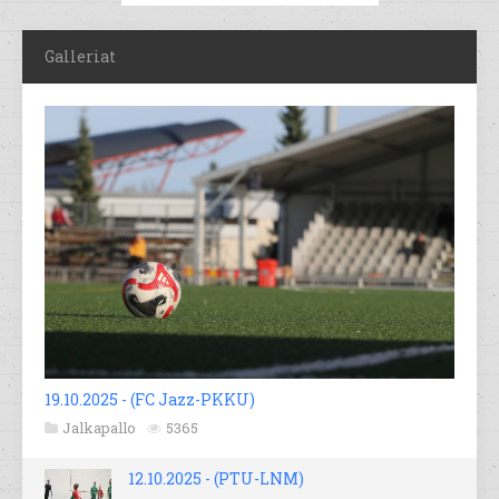
Galleriat
19.10.2025 - (FC Jazz-PKKU)
Jalkapallo
5365
12.10.2025 - (PTU-LNM)