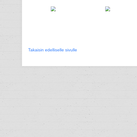
Takaisin edelliselle sivulle