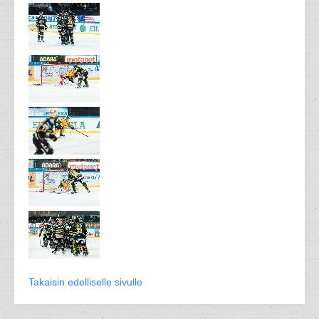
Takaisin edelliselle sivulle