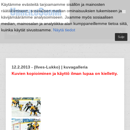
Käytämme evästeitä tarjoamamme sisällön ja mainosten
räätälöimiseen, sosiaalisen median ominaisuuksien tukemiseen ja
kävijämäärämme analysoimiseen. Jaamme myös sosiaalisen
median, mainosalan ja analytiikka-alan kumppaneillemme tietoa siitä,
kuinka käytät sivustoamme.
Näytä tiedot
Sulje
12.2.2013 - (Ilves-Lukko) | kuvagalleria
Kuvien kopioiminen ja käyttö ilman lupaa on kielletty.