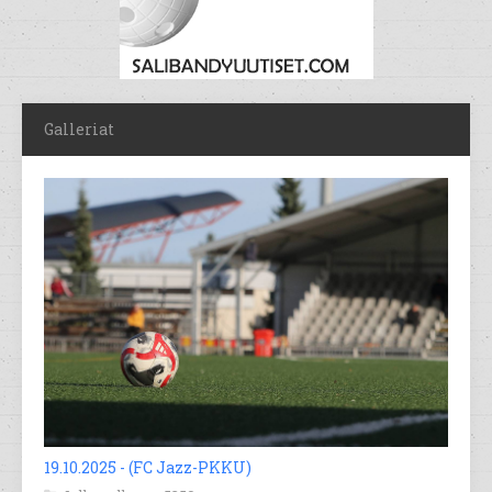
Galleriat
19.10.2025 - (FC Jazz-PKKU)