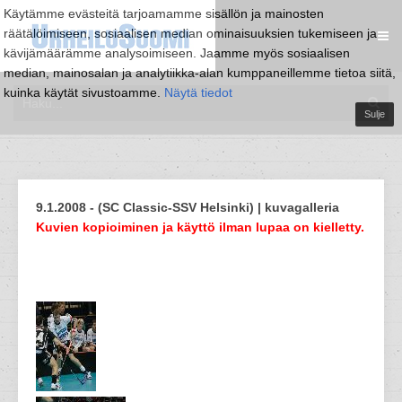
Käytämme evästeitä tarjoamamme sisällön ja mainosten
räätälöimiseen, sosiaalisen median ominaisuuksien tukemiseen ja
kävijämäärämme analysoimiseen. Jaamme myös sosiaalisen
median, mainosalan ja analytiikka-alan kumppaneillemme tietoa siitä,
kuinka käytät sivustoamme.
Näytä tiedot
Sulje
9.1.2008 - (SC Classic-SSV Helsinki) | kuvagalleria
Kuvien kopioiminen ja käyttö ilman lupaa on kielletty.