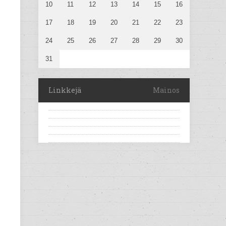
10
11
12
13
14
15
16
17
18
19
20
21
22
23
24
25
26
27
28
29
30
31
Linkkejä
Mainos