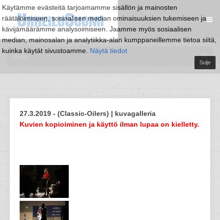
Käytämme evästeitä tarjoamamme sisällön ja mainosten
räätälöimiseen, sosiaalisen median ominaisuuksien tukemiseen ja
kävijämäärämme analysoimiseen. Jaamme myös sosiaalisen
median, mainosalan ja analytiikka-alan kumppaneillemme tietoa siitä,
kuinka käytät sivustoamme.
Näytä tiedot
Sulje
27.3.2019 - (Classic-Oilers) | kuvagalleria
Kuvien kopioiminen ja käyttö ilman lupaa on kielletty.