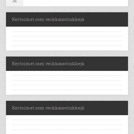
31
Kertoimet.com veikkausvinkkejä
Kertoimet.com veikkausvinkkejä
Kertoimet.com veikkausvinkkejä