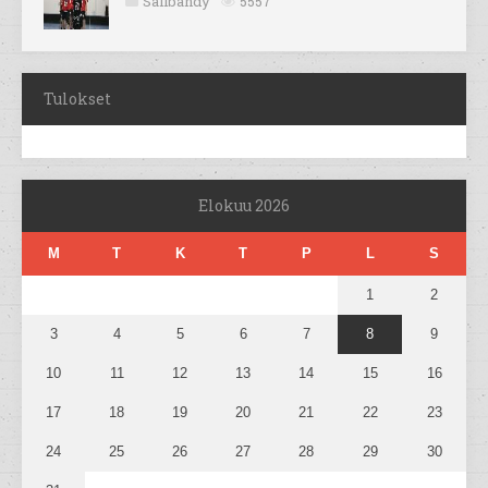
Salibandy
5557
Tulokset
Elokuu 2026
M
T
K
T
P
L
S
1
2
3
4
5
6
7
8
9
10
11
12
13
14
15
16
17
18
19
20
21
22
23
24
25
26
27
28
29
30