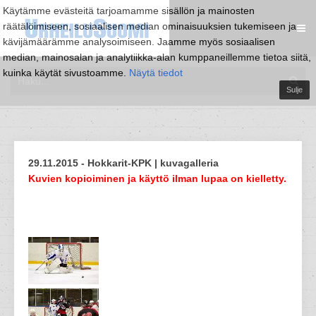
Käytämme evästeitä tarjoamamme sisällön ja mainosten
räätälöimiseen, sosiaalisen median ominaisuuksien tukemiseen ja
kävijämäärämme analysoimiseen. Jaamme myös sosiaalisen
median, mainosalan ja analytiikka-alan kumppaneillemme tietoa siitä,
kuinka käytät sivustoamme.
Näytä tiedot
Sulje
29.11.2015 - Hokkarit-KPK | kuvagalleria
Kuvien kopioiminen ja käyttö ilman lupaa on kielletty.