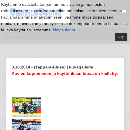
Käytämme evästeitä tarjoamamme sisällön ja mainosten
räätälöimiseen, sosiaalisen median ominaisuuksien tukemiseen ja
kävijämäärämme analysoimiseen. Jaamme myös sosiaalisen
median, mainosalan ja analytiikka-alan kumppaneillemme tietoa siitä,
kuinka käytät sivustoamme.
Näytä tiedot
Sulje
3.10.2014 - (Tappara-Blues) | kuvagalleria
Kuvien kopioiminen ja käyttö ilman lupaa on kielletty.