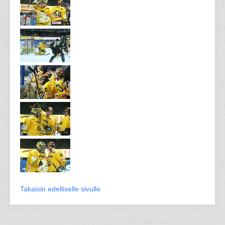
Takaisin edelliselle sivulle