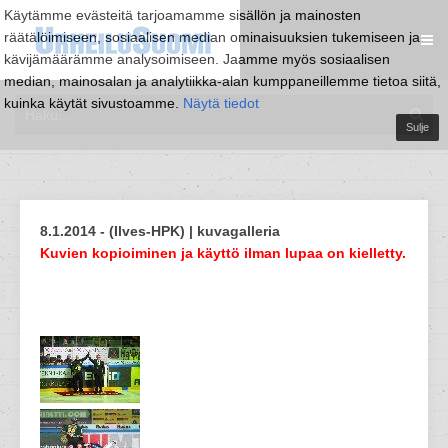
Käytämme evästeitä tarjoamamme sisällön ja mainosten
räätälöimiseen, sosiaalisen median ominaisuuksien tukemiseen ja
kävijämäärämme analysoimiseen. Jaamme myös sosiaalisen
median, mainosalan ja analytiikka-alan kumppaneillemme tietoa siitä,
kuinka käytät sivustoamme.
Näytä tiedot
Sulje
8.1.2014 - (Ilves-HPK) | kuvagalleria
Kuvien kopioiminen ja käyttö ilman lupaa on kielletty.