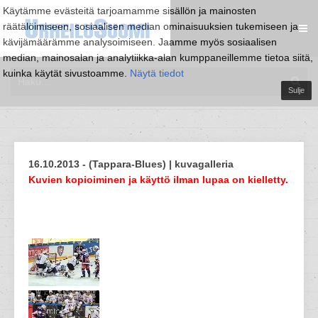
Käytämme evästeitä tarjoamamme sisällön ja mainosten
räätälöimiseen, sosiaalisen median ominaisuuksien tukemiseen ja
kävijämäärämme analysoimiseen. Jaamme myös sosiaalisen
median, mainosalan ja analytiikka-alan kumppaneillemme tietoa siitä,
kuinka käytät sivustoamme.
Näytä tiedot
Sulje
16.10.2013 - (Tappara-Blues) | kuvagalleria
Kuvien kopioiminen ja käyttö ilman lupaa on kielletty.