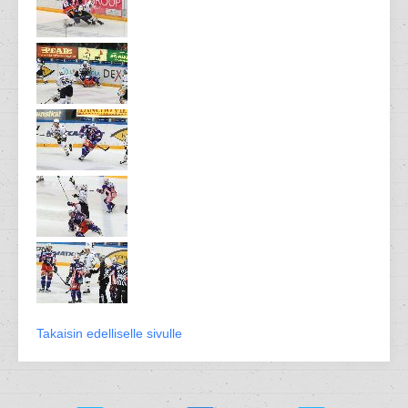
Takaisin edelliselle sivulle