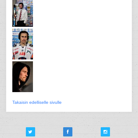
Takaisin edelliselle sivulle