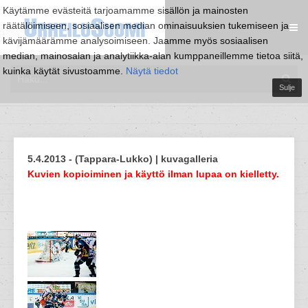
Käytämme evästeitä tarjoamamme sisällön ja mainosten
räätälöimiseen, sosiaalisen median ominaisuuksien tukemiseen ja
kävijämäärämme analysoimiseen. Jaamme myös sosiaalisen
median, mainosalan ja analytiikka-alan kumppaneillemme tietoa siitä,
kuinka käytät sivustoamme.
Näytä tiedot
Sulje
5.4.2013 - (Tappara-Lukko) | kuvagalleria
Kuvien kopioiminen ja käyttö ilman lupaa on kielletty.