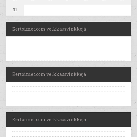
31
Kertoimet.com veikkausvinkkejä
Kertoimet.com veikkausvinkkejä
Kertoimet.com veikkausvinkkejä