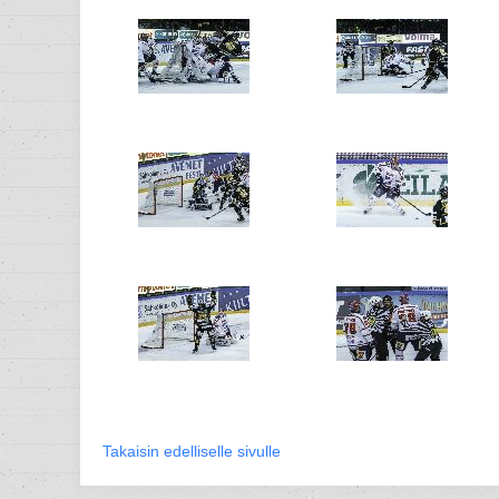
Takaisin edelliselle sivulle