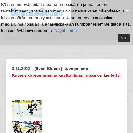
Käytämme evästeitä tarjoamamme sisällön ja mainosten
räätälöimiseen, sosiaalisen median ominaisuuksien tukemiseen ja
kävijämäärämme analysoimiseen. Jaamme myös sosiaalisen
median, mainosalan ja analytiikka-alan kumppaneillemme tietoa siitä,
kuinka käytät sivustoamme.
Näytä tiedot
Sulje
3.11.2012 - (Ilves-Blues) | kuvagalleria
Kuvien kopioiminen ja käyttö ilman lupaa on kielletty.