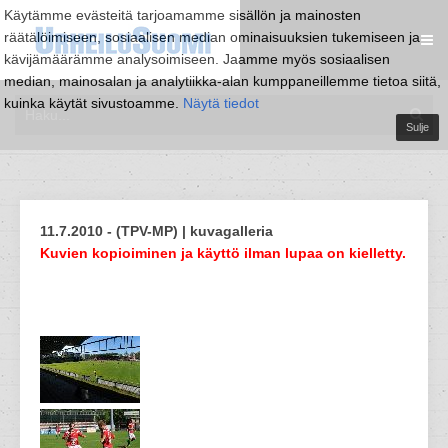
Käytämme evästeitä tarjoamamme sisällön ja mainosten
räätälöimiseen, sosiaalisen median ominaisuuksien tukemiseen ja
kävijämäärämme analysoimiseen. Jaamme myös sosiaalisen
median, mainosalan ja analytiikka-alan kumppaneillemme tietoa siitä,
kuinka käytät sivustoamme.
Näytä tiedot
Sulje
11.7.2010 - (TPV-MP) | kuvagalleria
Kuvien kopioiminen ja käyttö ilman lupaa on kielletty.