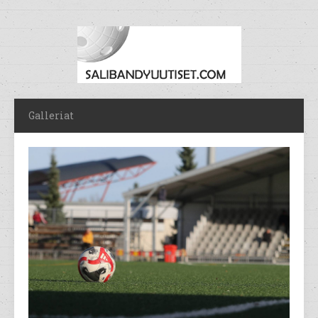
Galleriat