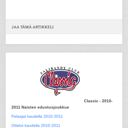
JAA TÄMÄ ARTIKKELI
Classic - 2010-
2011 Naisten edustusjoukkue
Pelaajat kaudella 2010-2011
Ottelut kaudella 2010-2011