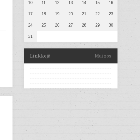
10
11
12
13
14
15
16
17
18
19
20
21
22
23
24
25
26
27
28
29
30
31
Linkkejä
Mainos