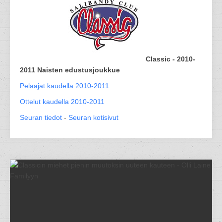
Classic - 2010-
2011 Naisten edustusjoukkue
Pelaajat kaudella 2010-2011
Ottelut kaudella 2010-2011
Seuran tiedot
-
Seuran kotisivut