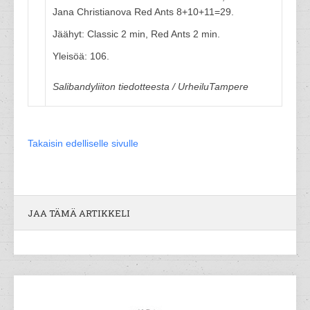
Jana Christianova Red Ants 8+10+11=29.
Jäähyt: Classic 2 min, Red Ants 2 min.
Yleisöä: 106.
Salibandyliiton tiedotteesta / UrheiluTampere
Takaisin edelliselle sivulle
JAA TÄMÄ ARTIKKELI