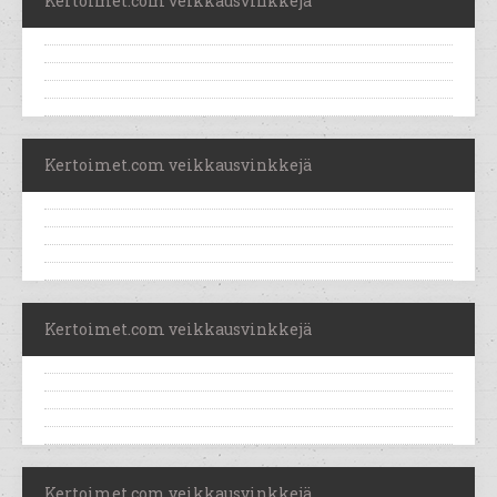
Kertoimet.com veikkausvinkkejä
Kertoimet.com veikkausvinkkejä
Kertoimet.com veikkausvinkkejä
Kertoimet.com veikkausvinkkejä