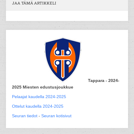
JAA TÄMÄ ARTIKKELI
Tappara - 2024-
2025 Miesten edustusjoukkue
Pelaajat kaudella 2024-2025
Ottelut kaudella 2024-2025
Seuran tiedot
-
Seuran kotisivut