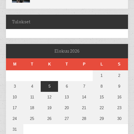
Tulokset
Elokuu 2026
M
T
K
T
P
L
S
1
2
3
4
5
6
7
8
9
10
11
12
13
14
15
16
17
18
19
20
21
22
23
24
25
26
27
28
29
30
31