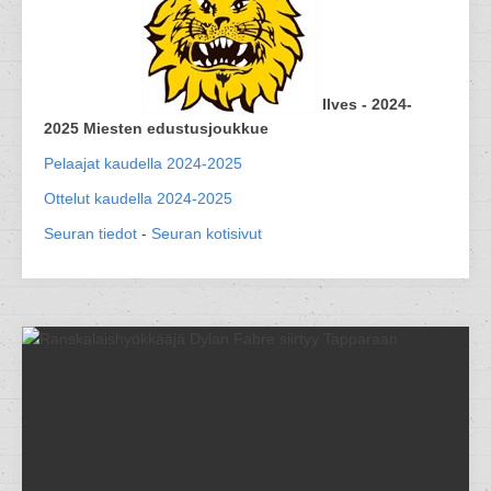
Ilves - 2024-
2025 Miesten edustusjoukkue
Pelaajat kaudella 2024-2025
Ottelut kaudella 2024-2025
Seuran tiedot
-
Seuran kotisivut