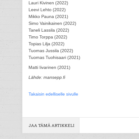
Lauri Kivinen (2022)
Leevi Lehto (2022)
Mikko Pauna (2021)
Simo Vainikainen (2022)
Taneli Lassila (2022)
Timo Torppa (2022)
Topias Lilja (2022)
Tuomas Jussila (2022)
Tuomas Tuohisaari (2021)
Matti Iivarinen (2021)
Lähde: mansepp.fi
Takaisin edelliselle sivulle
JAA TÄMÄ ARTIKKELI