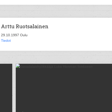
Arttu Ruotsalainen
29.10.1997 Oulu
Tiedot