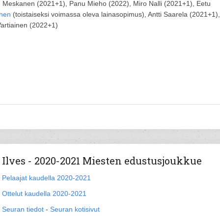
lle Meskanen (2021+1), Panu Mieho (2022), Miro Nalli (2021+1), Eetu
inen
(toistaiseksi voimassa oleva lainasopimus), Antti Saarela (2021+1),
artiainen (2022+1)
Ilves - 2020-2021 Miesten edustusjoukkue
Pelaajat kaudella 2020-2021
Ottelut kaudella 2020-2021
Seuran tiedot
-
Seuran kotisivut