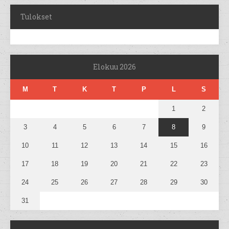
Tulokset
Elokuu 2026
M
T
K
T
P
L
S
1
2
3
4
5
6
7
8
9
10
11
12
13
14
15
16
17
18
19
20
21
22
23
24
25
26
27
28
29
30
31