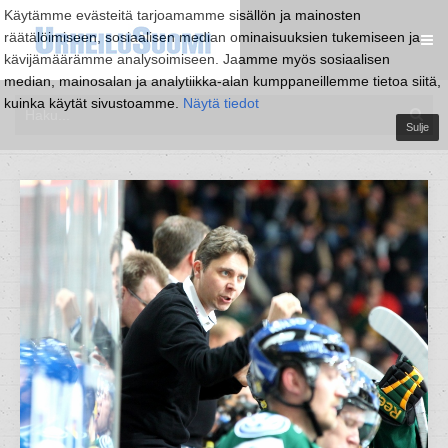
Käytämme evästeitä tarjoamamme sisällön ja mainosten
räätälöimiseen, sosiaalisen median ominaisuuksien tukemiseen ja
kävijämäärämme analysoimiseen. Jaamme myös sosiaalisen
median, mainosalan ja analytiikka-alan kumppaneillemme tietoa siitä,
kuinka käytät sivustoamme.
Näytä tiedot
Sulje