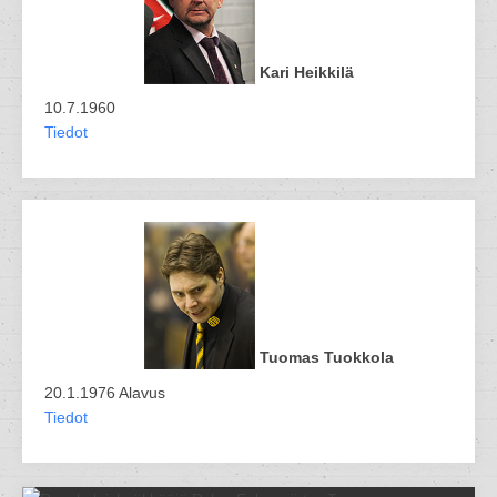
Kari Heikkilä
10.7.1960
Tiedot
Tuomas Tuokkola
20.1.1976 Alavus
Tiedot