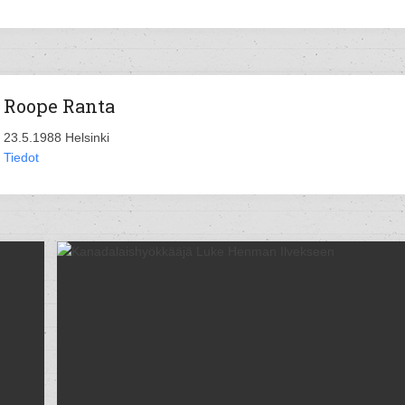
Roope Ranta
23.5.1988 Helsinki
Tiedot