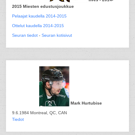
2015 Miesten edustusjoukkue
Pelaajat kaudella 2014-2015
Ottelut kaudella 2014-2015
Seuran tiedot
-
Seuran kotisivut
Mark Hurtubise
9.6.1984 Montreal, QC, CAN
Tiedot