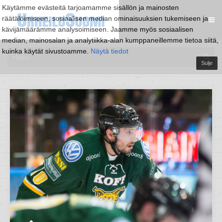
Käytämme evästeitä tarjoamamme sisällön ja mainosten
räätälöimiseen, sosiaalisen median ominaisuuksien tukemiseen ja
kävijämäärämme analysoimiseen. Jaamme myös sosiaalisen
median, mainosalan ja analytiikka-alan kumppaneillemme tietoa siitä,
kuinka käytät sivustoamme.
Näytä tiedot
Sulje