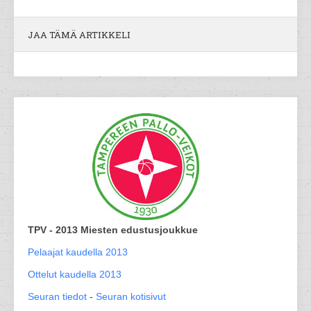
JAA TÄMÄ ARTIKKELI
TPV - 2013 Miesten edustusjoukkue
Pelaajat kaudella 2013
Ottelut kaudella 2013
Seuran tiedot
-
Seuran kotisivut