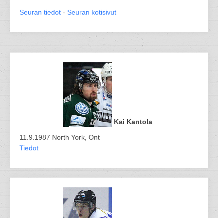
Seuran tiedot
-
Seuran kotisivut
Kai Kantola
11.9.1987 North York, Ont
Tiedot