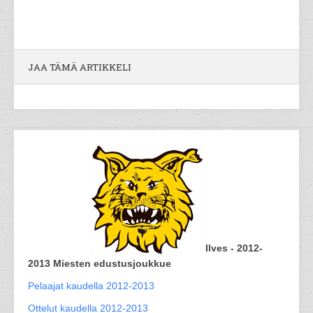
JAA TÄMÄ ARTIKKELI
Ilves - 2012-
2013 Miesten edustusjoukkue
Pelaajat kaudella 2012-2013
Ottelut kaudella 2012-2013