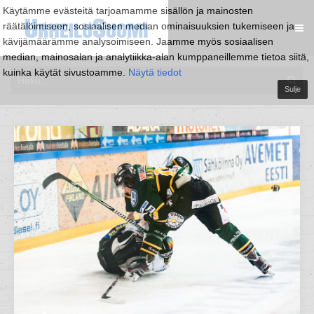
Käytämme evästeitä tarjoamamme sisällön ja mainosten
räätälöimiseen, sosiaalisen median ominaisuuksien tukemiseen ja
kävijämäärämme analysoimiseen. Jaamme myös sosiaalisen
median, mainosalan ja analytiikka-alan kumppaneillemme tietoa siitä,
kuinka käytät sivustoamme.
Näytä tiedot
Sulje