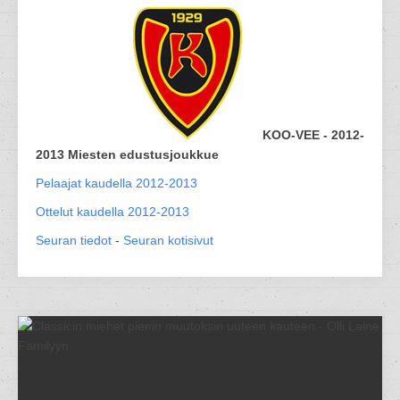
KOO-VEE - 2012-
2013 Miesten edustusjoukkue
Pelaajat kaudella 2012-2013
Ottelut kaudella 2012-2013
Seuran tiedot
-
Seuran kotisivut