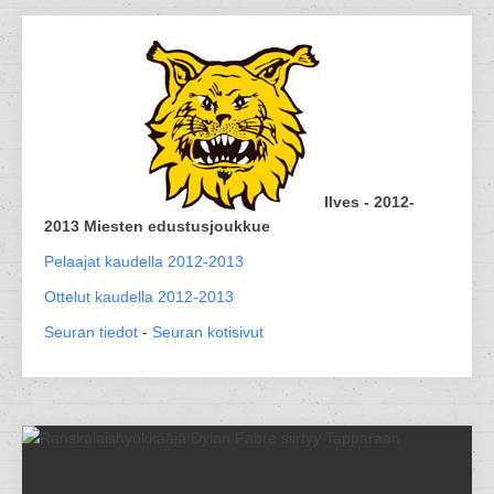
Ilves - 2012-
2013 Miesten edustusjoukkue
Pelaajat kaudella 2012-2013
Ottelut kaudella 2012-2013
Seuran tiedot
-
Seuran kotisivut