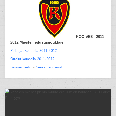
KOO-VEE - 2011-
2012 Miesten edustusjoukkue
Pelaajat kaudella 2011-2012
Ottelut kaudella 2011-2012
Seuran tiedot
-
Seuran kotisivut