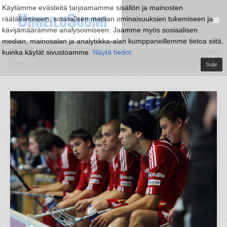
Käytämme evästeitä tarjoamamme sisällön ja mainosten
räätälöimiseen, sosiaalisen median ominaisuuksien tukemiseen ja
kävijämäärämme analysoimiseen. Jaamme myös sosiaalisen
median, mainosalan ja analytiikka-alan kumppaneillemme tietoa siitä,
kuinka käytät sivustoamme.
Näytä tiedot
Sulje