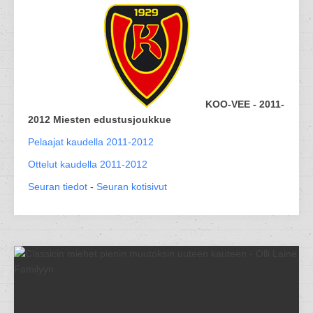
KOO-VEE - 2011-
2012 Miesten edustusjoukkue
Pelaajat kaudella 2011-2012
Ottelut kaudella 2011-2012
Seuran tiedot
-
Seuran kotisivut