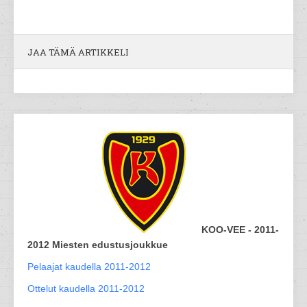
JAA TÄMÄ ARTIKKELI
KOO-VEE - 2011-
2012 Miesten edustusjoukkue
Pelaajat kaudella 2011-2012
Ottelut kaudella 2011-2012