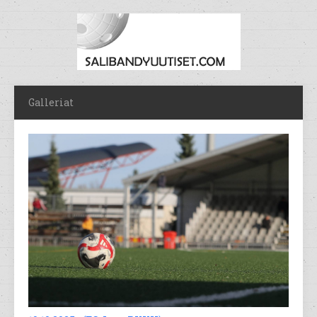
Galleriat