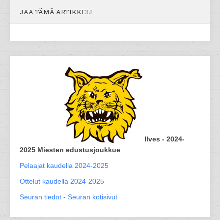
JAA TÄMÄ ARTIKKELI
Ilves - 2024-
2025 Miesten edustusjoukkue
Pelaajat kaudella 2024-2025
Ottelut kaudella 2024-2025
Seuran tiedot
-
Seuran kotisivut