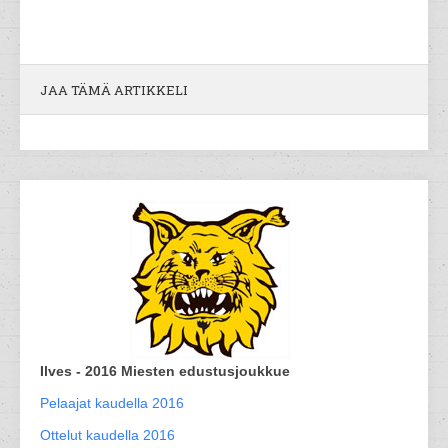
JAA TÄMÄ ARTIKKELI
Ilves - 2016 Miesten edustusjoukkue
Pelaajat kaudella 2016
Ottelut kaudella 2016