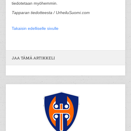
tiedotetaan myöhemmin.
Tapparan tiedotteesta / UrheiluSuomi.com
Takaisin edelliselle sivulle
JAA TÄMÄ ARTIKKELI