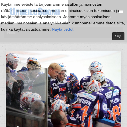
Käytämme evästeitä tarjoamamme sisällön ja mainosten
räätälöimiseen, sosiaalisen median ominaisuuksien tukemiseen ja
kävijämäärämme analysoimiseen. Jaamme myös sosiaalisen
median, mainosalan ja analytiikka-alan kumppaneillemme tietoa siitä,
kuinka käytät sivustoamme.
Näytä tiedot
Sulje