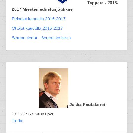
Tappara - 2016-
2017 Miesten edustusjoukkue
Pelaajat kaudella 2016-2017
Ottelut kaudella 2016-2017
Seuran tiedot
-
Seuran kotisivut
Jukka Rautakorpi
17.12.1963 Kauhajoki
Tiedot