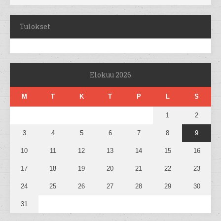
Tulokset
Elokuu 2026
M
T
K
T
P
L
S
1
2
3
4
5
6
7
8
9
10
11
12
13
14
15
16
17
18
19
20
21
22
23
24
25
26
27
28
29
30
31