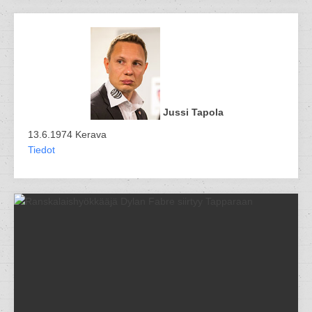
Jussi Tapola
13.6.1974 Kerava
Tiedot