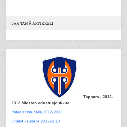
JAA TÄMÄ ARTIKKELI
Tappara - 2012-
2013 Miesten edustusjoukkue
Pelaajat kaudella 2012-2013
Ottelut kaudella 2012-2013