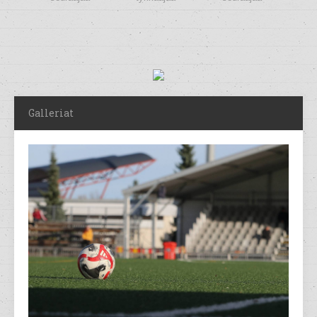
Galleriat