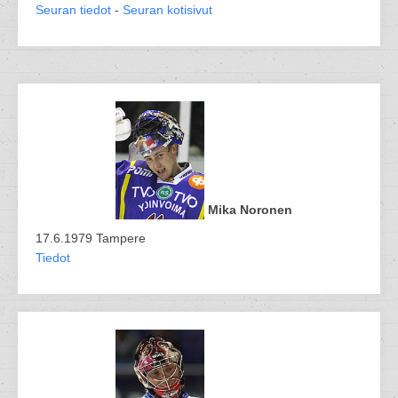
Seuran tiedot
-
Seuran kotisivut
Mika Noronen
17.6.1979 Tampere
Tiedot