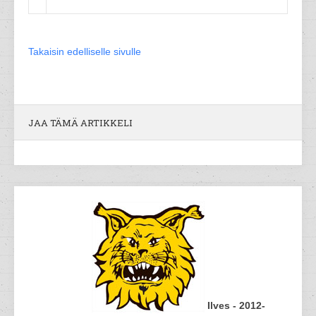
Takaisin edelliselle sivulle
JAA TÄMÄ ARTIKKELI
Ilves - 2012-