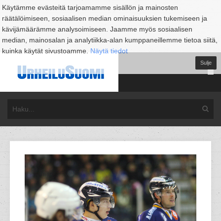
Käytämme evästeitä tarjoamamme sisällön ja mainosten
räätälöimiseen, sosiaalisen median ominaisuuksien tukemiseen ja
kävijämäärämme analysoimiseen. Jaamme myös sosiaalisen
median, mainosalan ja analytiikka-alan kumppaneillemme tietoa siitä,
kuinka käytät sivustoamme.
Näytä tiedot
Sulje