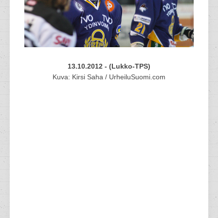
13.10.2012 - (Lukko-TPS)
Kuva: Kirsi Saha / UrheiluSuomi.com