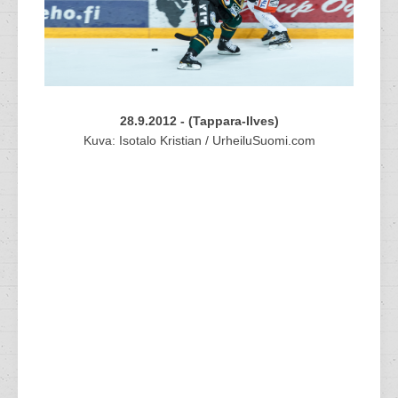
28.9.2012 - (Tappara-Ilves)
Kuva: Isotalo Kristian / UrheiluSuomi.com