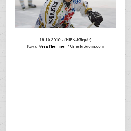
19.10.2010 - (HIFK-Kärpät)
Kuva:
Vesa Nieminen
/ UrheiluSuomi.com