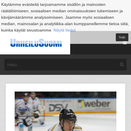
Käytämme evästeitä tarjoamamme sisällön ja mainosten
räätälöimiseen, sosiaalisen median ominaisuuksien tukemiseen ja
kävijämäärämme analysoimiseen. Jaamme myös sosiaalisen
median, mainosalan ja analytiikka-alan kumppaneillemme tietoa siitä,
kuinka käytät sivustoamme.
Näytä tiedot
Sulje